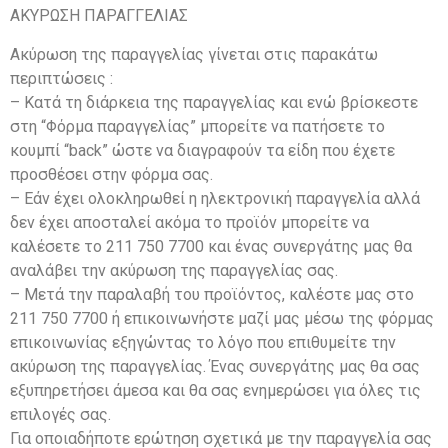
ΑΚΥΡΩΣΗ ΠΑΡΑΓΓΕΛΙΑΣ
Ακύρωση της παραγγελίας γίνεται στις παρακάτω
περιπτώσεις :
– Κατά τη διάρκεια της παραγγελίας και ενώ βρίσκεστε
στη “Φόρμα παραγγελίας” μπορείτε να πατήσετε το
κουμπί “back” ώστε να διαγραφούν τα είδη που έχετε
προσθέσει στην φόρμα σας.
– Εάν έχει ολοκληρωθεί η ηλεκτρονική παραγγελία αλλά
δεν έχει αποσταλεί ακόμα το προϊόν μπορείτε να
καλέσετε το 211 750 7700 και ένας συνεργάτης μας θα
αναλάβει την ακύρωση της παραγγελίας σας.
– Μετά την παραλαβή του προϊόντος, καλέστε μας στο
211 750 7700 ή επικοινωνήστε μαζί μας μέσω της φόρμας
επικοινωνίας εξηγώντας το λόγο που επιθυμείτε την
ακύρωση της παραγγελίας. Ένας συνεργάτης μας θα σας
εξυπηρετήσει άμεσα και θα σας ενημερώσει για όλες τις
επιλογές σας.
Για οποιαδήποτε ερώτηση σχετικά με την παραγγελία σας