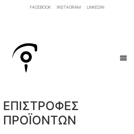
FACEBOOK
INSTAGRAM
LINKEDIN
ΕΠΙΣΤΡΟΦΕΣ
ΠΡΟΪΟΝΤΩΝ