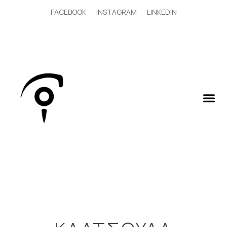
FACEBOOK
INSTAGRAM
LINKEDIN