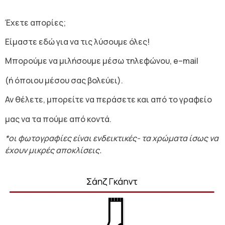
Έχετε απορίες;
Είμαστε εδώ για να τις λύσουμε όλες!
Μπορούμε να μιλήσουμε μέσω τηλεφώνου,
e
–
mail
(ή όποιου μέσου σας βολεύει).
Αν θέλετε, μπορείτε να περάσετε και από το γραφείο
μας να τα πούμε από κοντά.
*οι φωτογραφίες είναι ενδεικτικές- τα
χρώματα ίσως να
έχουν μικρές αποκλίσεις.