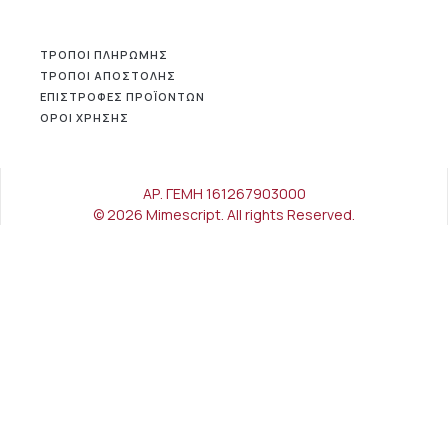
ΤΡΟΠΟΙ ΠΛΗΡΩΜΗΣ
ΤΡΟΠΟΙ ΑΠΟΣΤΟΛΗΣ
ΕΠΙΣΤΡΟΦΕΣ ΠΡΟΪΟΝΤΩΝ
ΟΡΟΙ ΧΡΗΣΗΣ
ΑΡ. ΓΕΜΗ 161267903000
© 2026 Mimescript. All rights Reserved.