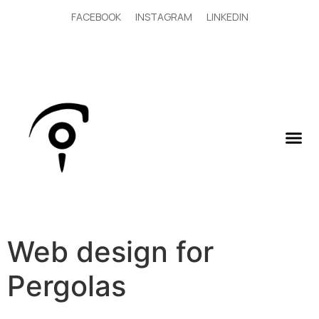
FACEBOOK
INSTAGRAM
LINKEDIN
Web design for
Pergolas